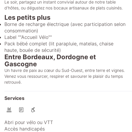
Le soir, partagez un instant convivial autour de notre table
d'hôtes, ou dégustez nos bocaux artisanaux de plats cuisinés.
Les petits plus
Borne de recharge électrique (avec participation selon
consommation)
Label ""Accueil Vélo""
Pack bébé complet (lit parapluie, matelas, chaise
haute, bouée de sécurité)
Entre Bordeaux, Dordogne et
Gascogne
Un havre de paix au cœur du Sud-Ouest, entre terre et vignes.
Venez vous ressourcer, respirer et savourer le plaisir du temps
retrouvé.
Services
Abri pour vélo ou VTT
Accès handicapés