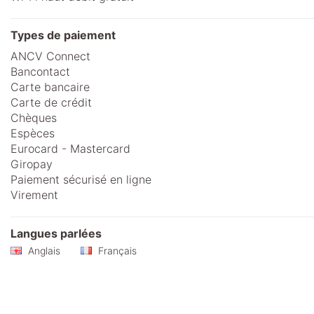
Types de paiement
ANCV Connect
Bancontact
Carte bancaire
Carte de crédit
Chèques
Espèces
Eurocard - Mastercard
Giropay
Paiement sécurisé en ligne
Virement
Langues parlées
Anglais
Français