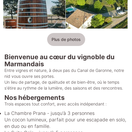
Plus de photos
Bienvenue au cœur du vignoble du
Marmandais
Entre vignes et nature, à deux pas du Canal de Garonne, notre
nid vous ouvre ses portes.
Un lieu de partage, de quiétude et de bien-être, où le temps
s'étire au rythme de la lumière, des saisons et des rencontres.
Nos hébergements
Trois espaces tout confort, avec accès indépendant :
La Chambre Prana - jusqu'à 3 personnes
Un cocon lumineux, parfait pour une escapade en solo,
en duo ou en famille.