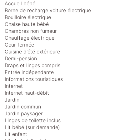
Accueil bébé
Borne de recharge voiture électrique
Bouilloire électrique
Chaise haute bébé
Chambres non fumeur
Chauffage électrique
Cour fermée
Cuisine d'été extérieure
Demi-pension
Draps et linges compris
Entrée indépendante
Informations touristiques
Internet
Internet haut-débit
Jardin
Jardin commun
Jardin paysager
Linges de toilette inclus
Lit bébé (sur demande)
Lit enfant