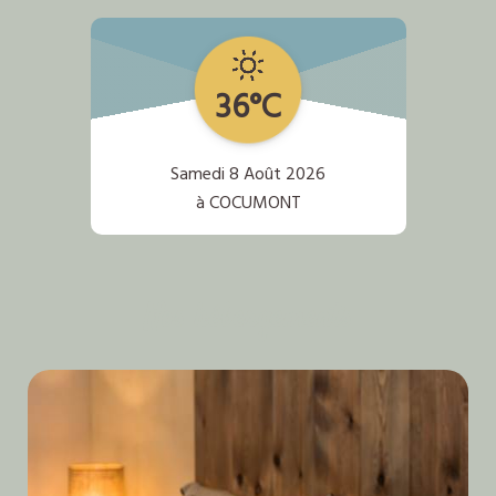
36°C
Samedi 8 Août 2026
à COCUMONT
Nos hébergements