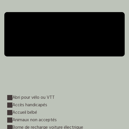
Votre confort, nos services
Abri pour vélo ou VTT
Accès handicapés
Accueil bébé
Animaux non acceptés
Borne de recharge voiture électrique