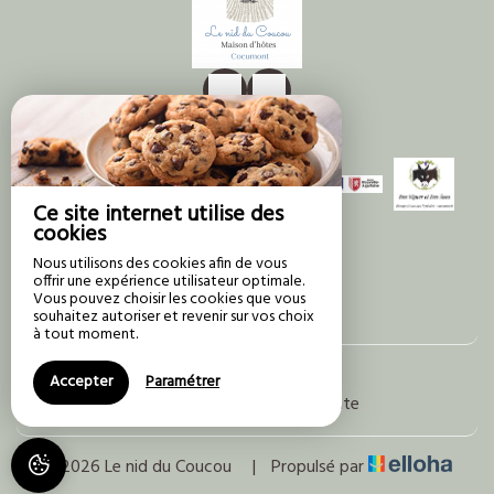
Ce site internet utilise des
cookies
Nous utilisons des cookies afin de vous
offrir une expérience utilisateur optimale.
Vous pouvez choisir les cookies que vous
souhaitez autoriser et revenir sur vos choix
à tout moment.
Mentions légales
Accepter
Paramétrer
Conditions générales de vente
© 2026 Le nid du Coucou
|
Propulsé par