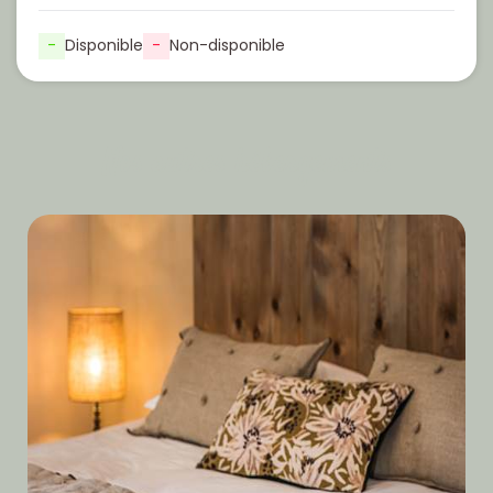
-
Disponible
-
Non-disponible
Nos autres hébergements