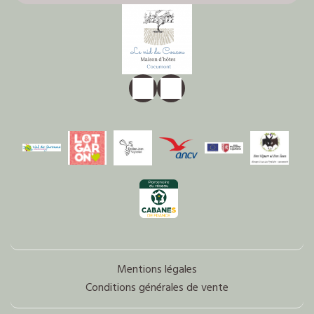
Mentions légales
Conditions générales de vente