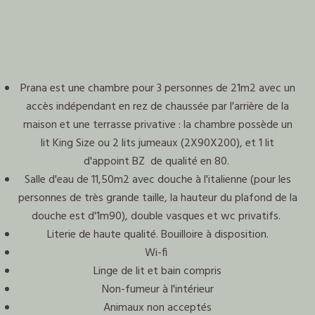
Présentation
Prana est une chambre pour 3 personnes de 21m2 avec un
accès indépendant en rez de chaussée par l'arrière de la
maison et une terrasse privative : la chambre possède un
lit King Size ou 2 lits jumeaux (2X90X200), et 1 lit
d'appoint BZ de qualité en 80.
Salle d'eau de 11,50m2 avec douche à l'italienne (pour les
personnes de très grande taille, la hauteur du plafond de la
douche est d'1m90), double vasques et wc privatifs.
Literie de haute qualité. Bouilloire à disposition.
Wi-fi
Linge de lit et bain compris
Non-fumeur à l'intérieur
Animaux non acceptés