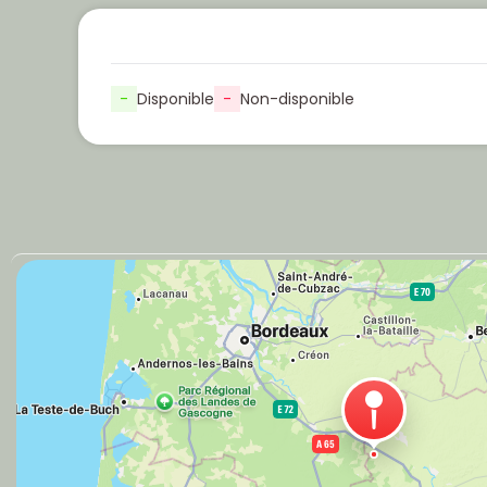
-
Disponible
-
Non-disponible