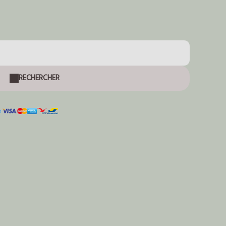
RECHERCHER