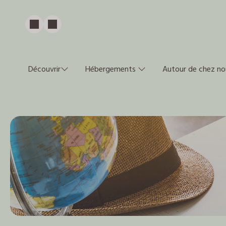
Découvrir
Hébergements
Autour de chez no