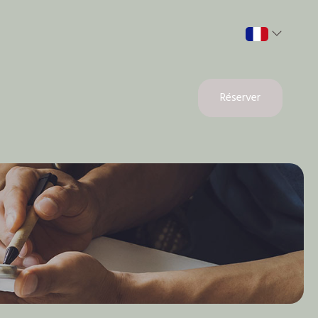
Réserver