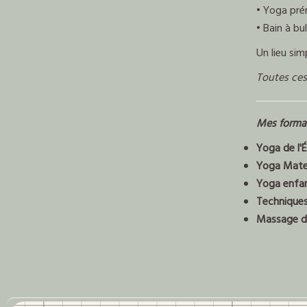
• Yoga pré
• Bain à bu
Un lieu sim
Toutes ces
Mes forma
Yoga de l'
Yoga Mate
Yoga enfa
Technique
Massage d