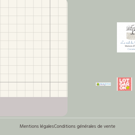
Mentions légales
Conditions générales de vente