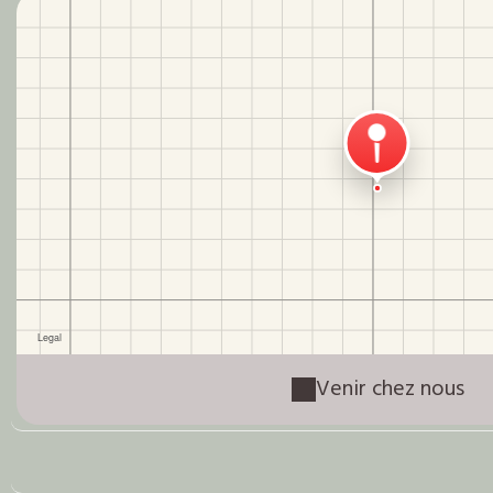
Venir chez nous