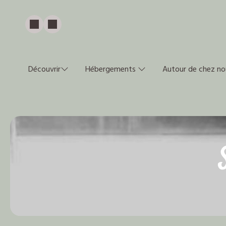
Découvrir
Hébergements
Autour de chez no